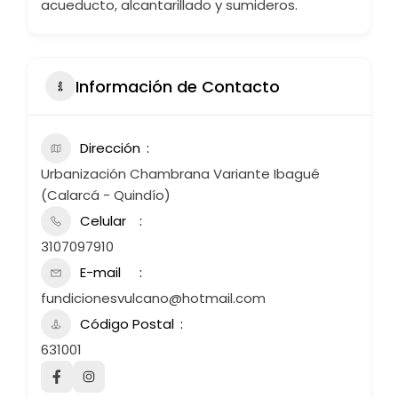
acueducto, alcantarillado y sumideros.
Información de Contacto
Dirección
Urbanización Chambrana Variante Ibagué
(Calarcá - Quindío)
Celular
3107097910
E-mail
fundicionesvulcano@hotmail.com
Código Postal
631001