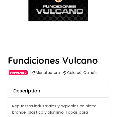
Fundiciones Vulcano
Manufactura
Calarcá, Quindío
POPULARES
Description
Repuestos industriales y agrícolas en hierro,
bronce, plástico y aluminio. Tapas para