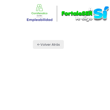
Volver Atrás