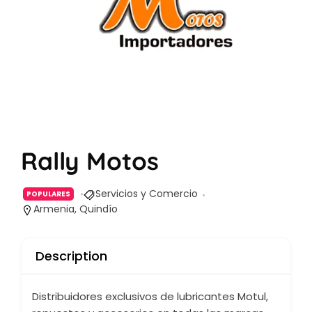
Rally Motos
Servicios y Comercio
POPULARES
Armenia, Quindío
Description
Distribuidores exclusivos de lubricantes Motul,