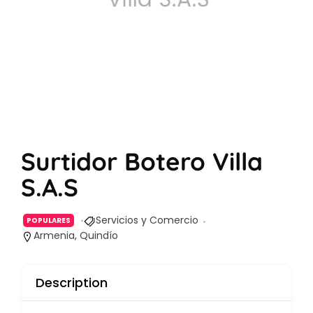
Surtidor Botero Villa
S.A.S
Servicios y Comercio
POPULARES
Armenia, Quindío
Description