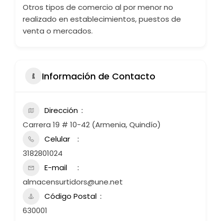
Otros tipos de comercio al por menor no
realizado en establecimientos, puestos de
venta o mercados.
Información de Contacto
Dirección
Carrera 19 # 10-42 (Armenia, Quindío)
Celular
3182801024
E-mail
almacensurtidors@une.net
Código Postal
630001