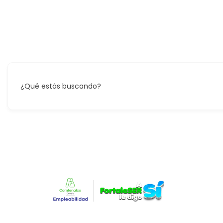
¿Qué estás buscando?