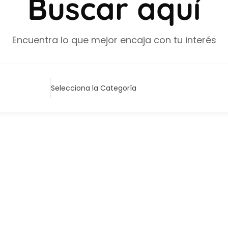
Buscar aquí
Encuentra lo que mejor encaja con tu interés
Selecciona la Categoría