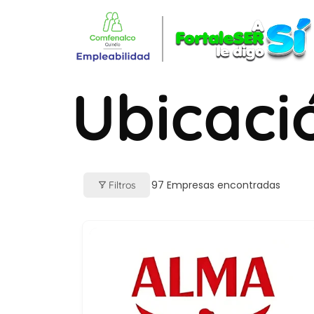
Ubicaci
97
Empresas encontradas
Filtros