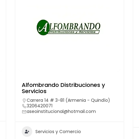
Alfombrando Distribuciones y
Servicios
Carrera 14 # 3-81 (Armenia - Quindío)
3206420071
aseoinstitucional@hotmail.com
Servicios y Comercio