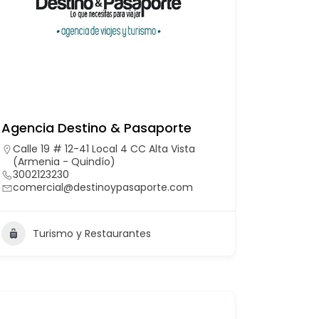
Agencia Destino & Pasaporte
Calle 19 # 12-41 Local 4 CC Alta Vista
(Armenia - Quindío)
3002123230
comercial@destinoypasaporte.com
Turismo y Restaurantes