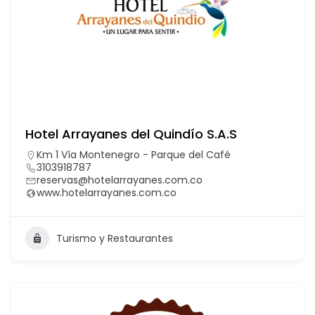
Hotel Arrayanes del Quindío S.A.S
Km 1 Vía Montenegro - Parque del Café
3103918787
reservas@hotelarrayanes.com.co
www.hotelarrayanes.com.co
Turismo y Restaurantes