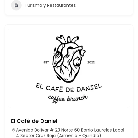
Turismo y Restaurantes
El Café de Daniel
Avenida Bolívar # 23 Norte 60 Barrio Laureles Local
4 Sector Cruz Roja (Armenia - Quindío)