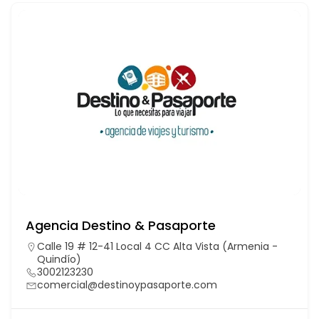
Agencia Destino & Pasaporte
Calle 19 # 12-41 Local 4 CC Alta Vista (Armenia -
Quindío)
3002123230
comercial@destinoypasaporte.com